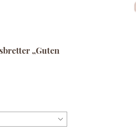
sbretter „Guten