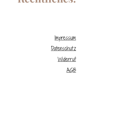
Impressum
Datenschutz
Widerruf
AGB