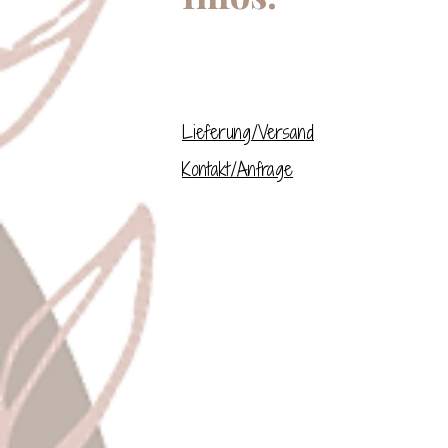
Lieferung/Versand
Kontakt/Anfrage