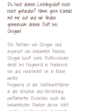
Du hast deinen Lieblingsduft noch
nicht gefunden? Nimm gern Kontakt
mit mir auf und wir finden
gemeinsam deinen Duft bei
Chogan!
Die Parfums von Chogan sind
inspiriert von bekannten Marken.
Chogan kauft seine Duftessenzen
direkt bei Fragworld in Frankreich
ein und verarbeitet sie in Italien
weiter.
Fragworld ist der Weltmarktführer
in der Kreation und Herstellung
parfümierter Essenzen, auch die
bekanntesten Marken dieser Welt