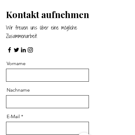
Kontakt aufnehmen
Wir freuen uns über eine mögliche
Zusammenarbeit.
Vorname
Nachname
E-Mail