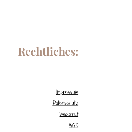
Rechtliches:
Impressum
Datenschutz
Widerruf
AGB