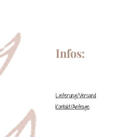
Infos:
Lieferung/Versand
Kontakt/Anfrage