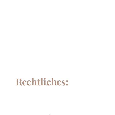
Rechtliches: