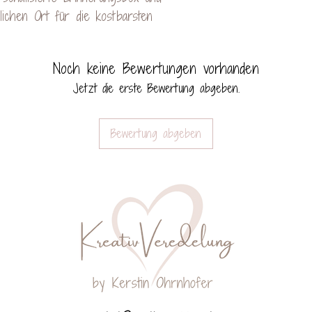
ichen Ort für die kostbarsten
Noch keine Bewertungen vorhanden
Jetzt die erste Bewertung abgeben.
Bewertung abgeben