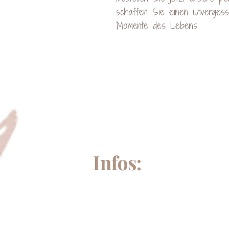
schaffen Sie einen unvergessl
Momente des Lebens.
Infos: