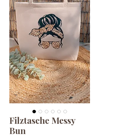
Filztasche Messy
Bun