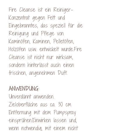
Fire Cleanse ist ein Reiniger-
Konzentrat gegen Fett und
Eingebranntes, das speziell für die
Reinigung und Pflege von
Kaminöfen, Kaminen, Pelletöfen,
Holzöfen usw. entwickelt wurde.Fire
Cleanse ist nicht nur wirksam,
sondern hinterlässt auch einen
frischen, angenehmen Duft.
ANWENDUNG
:
Unverdünnt anwenden.
Zieloberfläche aus ca. 30 cm
Entfernung mit dem Pumpspray
einsprühen.Einwirken lassen und,
wenn notwendig, mit einem nicht