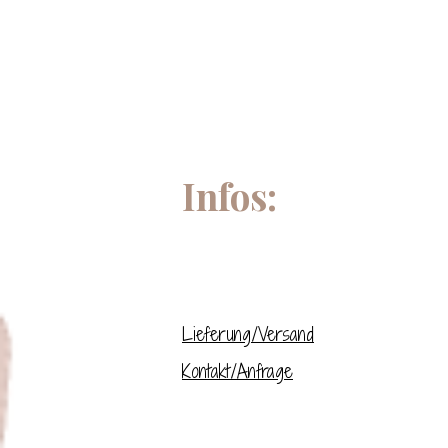
Infos:
Lieferung/Versand
Kontakt/Anfrage