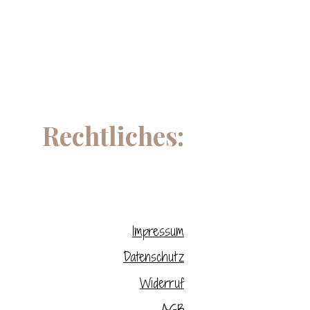
Rechtliches:
Impressum
Datenschutz
Widerruf
AGB