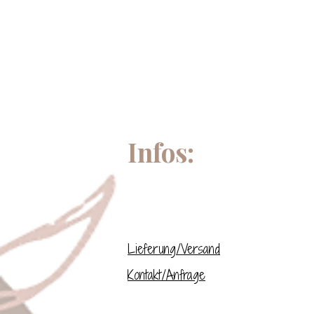
Infos:
Lieferung/Versand
Kontakt/Anfrage