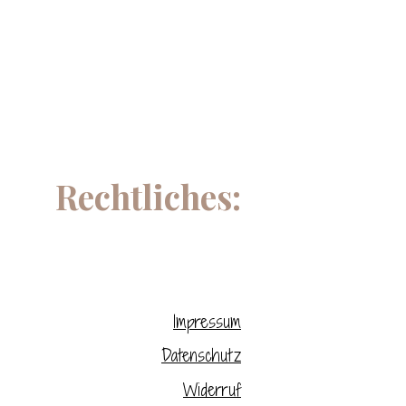
Rechtliches:
Impressum
Datenschutz
Widerruf