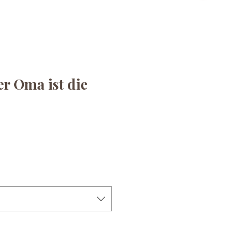
r Oma ist die