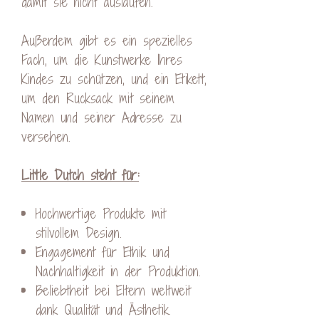
damit sie nicht auslaufen.
Außerdem gibt es ein spezielles
Fach, um die Kunstwerke Ihres
Kindes zu schützen, und ein Etikett,
um den Rucksack mit seinem
Namen und seiner Adresse zu
versehen.
Little Dutch steht für:
Hochwertige Produkte mit
stilvollem Design.
Engagement für Ethik und
Nachhaltigkeit in der Produktion.
Beliebtheit bei Eltern weltweit
dank Qualität und Ästhetik.