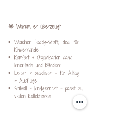
🌟 Warum er überzeugt
Weicher Teddy-Stoff, ideal für
Kinderhände
Komfort & Organisation dank
Innenfach und Bändern
Leicht & praktisch – für Alltag
& Ausflüge
Stilvoll & kindgerecht – passt zu
vielen Kollektionen
Produktdetails: