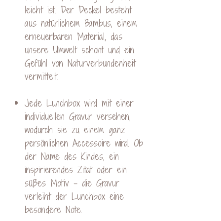
leicht ist. Der Deckel besteht
aus natürlichem Bambus, einem
erneuerbaren Material, das
unsere Umwelt schont und ein
Gefühl von Naturverbundenheit
vermittelt.
Jede Lunchbox wird mit einer
individuellen Gravur versehen,
wodurch sie zu einem ganz
persönlichen Accessoire wird. Ob
der Name des Kindes, ein
inspirierendes Zitat oder ein
süßes Motiv - die Gravur
verleiht der Lunchbox eine
besondere Note.