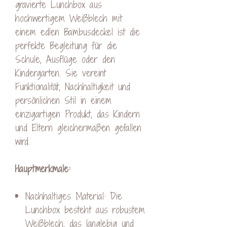
gravierte Lunchbox aus
hochwertigem Weißblech mit
einem edlen Bambusdeckel ist die
perfekte Begleitung für die
Schule, Ausflüge oder den
Kindergarten. Sie vereint
Funktionalität, Nachhaltigkeit und
persönlichen Stil in einem
einzigartigen Produkt, das Kindern
und Eltern gleichermaßen gefallen
wird.
Hauptmerkmale:
Nachhaltiges Material: Die
Lunchbox besteht aus robustem
Weißblech, das langlebig und