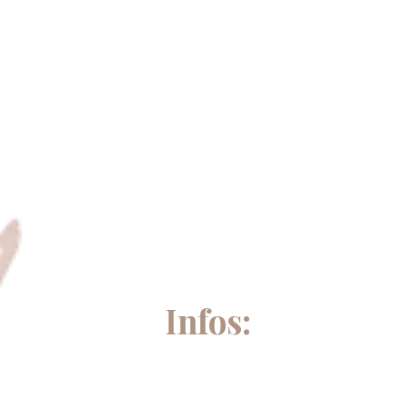
Infos: