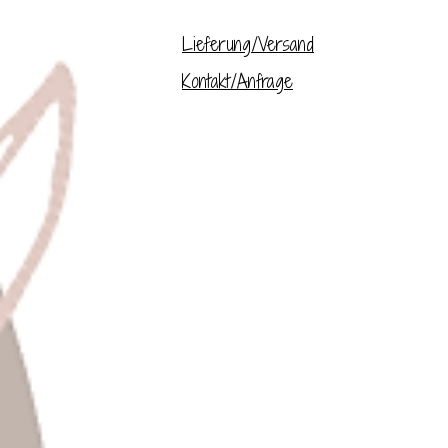
Lieferung/Versand
Kontakt/Anfrage