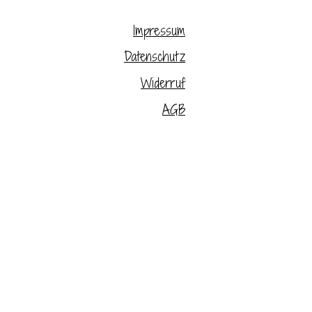
Impressum
Datenschutz
Widerruf
AGB