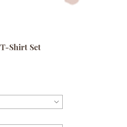
-Shirt Set