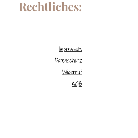
Rechtliches:
Impressum
Datenschutz
Widerruf
AGB