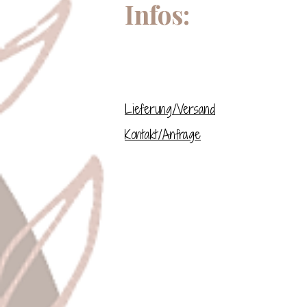
Infos:
Lieferung/Versand
Kontakt/Anfrage