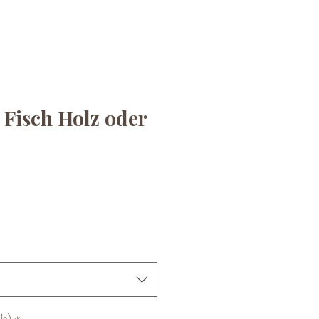
 Fisch Holz oder