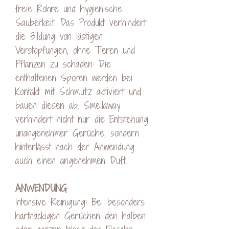
freie Rohre und hygienische
Sauberkeit. Das Produkt verhindert
die Bildung von lästigen
Verstopfungen, ohne Tieren und
Pflanzen zu schaden: Die
enthaltenen Sporen werden bei
Kontakt mit Schmutz aktiviert und
bauen diesen ab. Smellaway
verhindert nicht nur die Entstehung
unangenehmer Gerüche, sondern
hinterlässt nach der Anwendung
auch einen angenehmen Duft.
ANWENDUNG
:
Intensive Reinigung: Bei besonders
hartnäckigen Gerüchen den halben