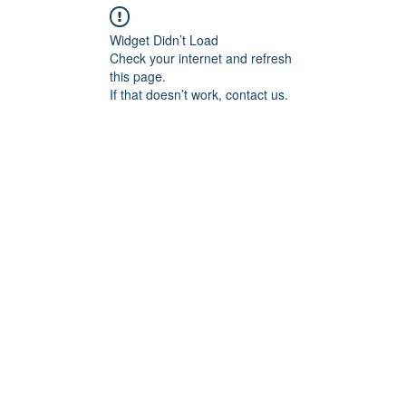
Widget Didn’t Load
Check your internet and refresh
this page.
If that doesn’t work, contact us.