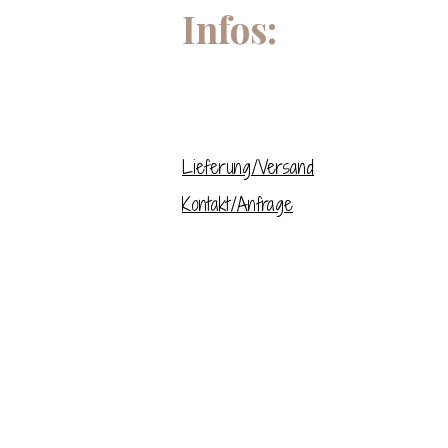
Infos:
Lieferung/Versand
Kontakt/Anfrage