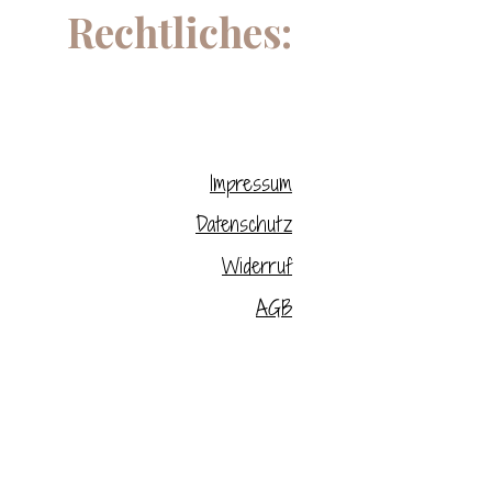
Rechtliches:
Impressum
Datenschutz
Widerruf
AGB