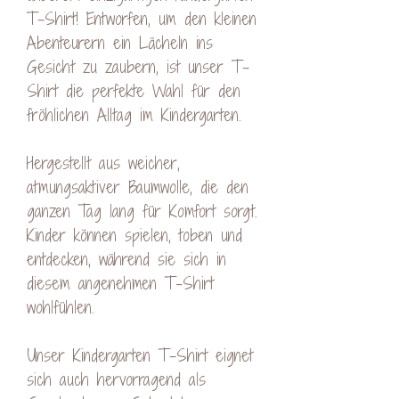
T-Shirt! Entworfen, um den kleinen
Abenteurern ein Lächeln ins
Gesicht zu zaubern, ist unser T-
Shirt die perfekte Wahl für den
fröhlichen Alltag im Kindergarten.
Hergestellt aus weicher,
atmungsaktiver Baumwolle, die den
ganzen Tag lang für Komfort sorgt.
Kinder können spielen, toben und
entdecken, während sie sich in
diesem angenehmen T-Shirt
wohlfühlen.
Unser Kindergarten T-Shirt eignet
sich auch hervorragend als