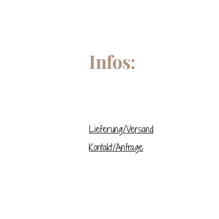
Infos:
Lieferung/Versand
Kontakt/Anfrage