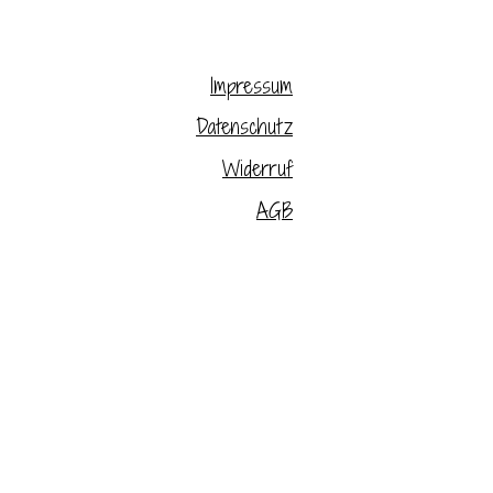
Impressum
Datenschutz
Widerruf
AGB