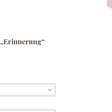
 „Erinnerung“