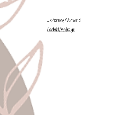
Lieferung/Versand
Kontakt/Anfrage