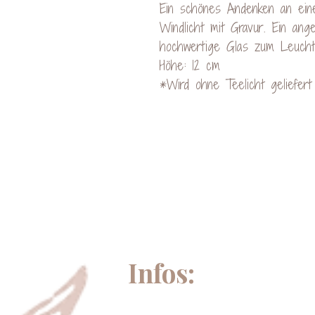
Ein schönes Andenken an ein
Windlicht mit Gravur. Ein ang
hochwertige Glas zum Leuchte
Höhe: 12 cm
*Wird ohne Teelicht geliefert
Infos: