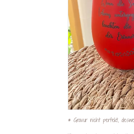
* Gravur nicht perfekt, des