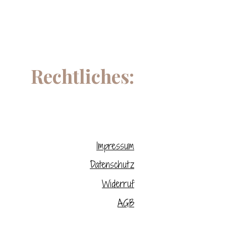
Rechtliches:
Impressum
Datenschutz
Widerruf
AGB