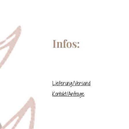
Infos:
Lieferung/Versand
Kontakt/Anfrage